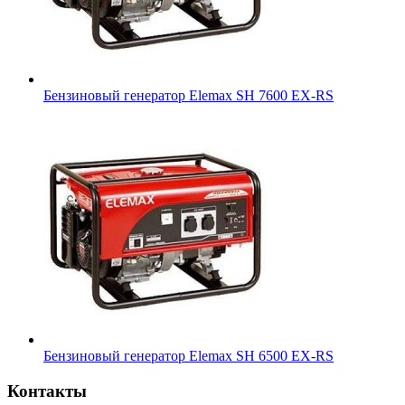
Бензиновый генератор Elemax SH 7600 EX-RS
Бензиновый генератор Elemax SH 6500 EX-RS
Контакты