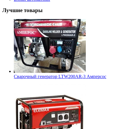
Лучшие товары
Сварочный генератор LTW200AR-3 Амперсос