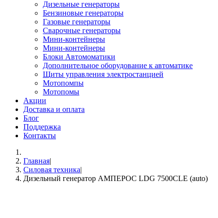
Дизельные генераторы
Бензиновые генераторы
Газовые генераторы
Сварочные генераторы
Мини-контейнеры
Мини-контейнеры
Блоки Автомоматики
Дополнительное оборудование к автоматике
Щиты управления электростанцией
Мотопомпы
Мотопомы
Акции
Доставка и оплата
Блог
Поддержка
Контакты
Главная
|
Силовая техника
|
Дизельный генератор АМПЕРОС LDG 7500CLE (auto)