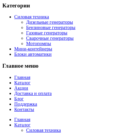
Категории
Силовая техника
Дизельные генераторы
Бензиновые генераторы
Газовые генераторы
Сварочные генераторы
Мотопомпы
Мини-контейнеры
Блоки автоматики
Главное меню
Главная
Каталог
Акции
Доставка и оплата
Блог
Поддержка
Контакты
Главная
Каталог
Силовая техника