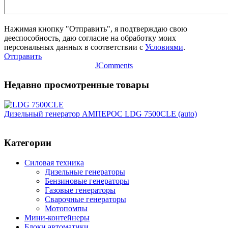
Нажимая кнопку "Отправить", я подтверждаю свою
дееспособность, даю согласие на обработку моих
персональных данных в соответствии с
Условиями
.
Отправить
JComments
Недавно просмотренные товары
Дизельный генератор АМПЕРОС LDG 7500CLE (auto)
Категории
Силовая техника
Дизельные генераторы
Бензиновые генераторы
Газовые генераторы
Сварочные генераторы
Мотопомпы
Мини-контейнеры
Блоки автоматики