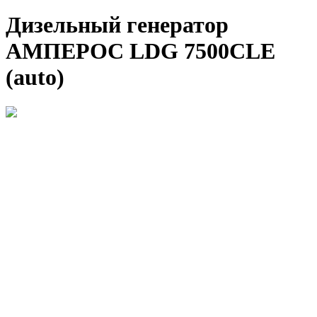
Дизельный генератор
АМПЕРОС LDG 7500CLE
(auto)