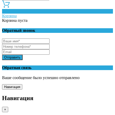
0
Корзина
Корзина пуста
Обратный звонок
Отправить
Обратная связь
Ваше сообщение было успешно отправлено
Навигация
Навигация
×