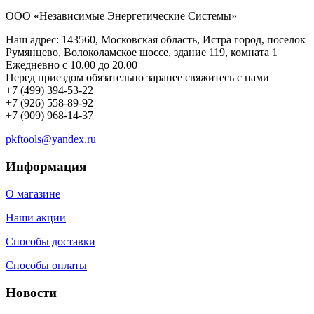
ООО «Независимые Энергетические Системы»
Наш адреc: 143560, Московская область, Истра город, поселок
Румянцево, Волоколамское шоссе, здание 119, комната 1
Ежедневно с 10.00 до 20.00
Перед приездом обязательно заранее свяжитесь с нами
+7 (499) 394-53-22
+7 (926) 558-89-92
+7 (909) 968-14-37
pkftools@yandex.ru
Информация
О магазине
Наши акции
Способы доставки
Способы оплаты
Новости