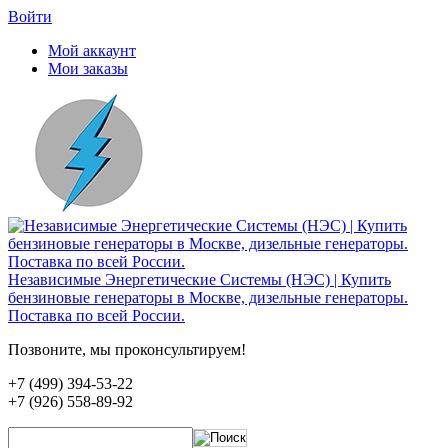
Войти
Мой аккаунт
Мои заказы
Независимые Энергетические Системы (НЭС) | Купить
бензиновые генераторы в Москве, дизельные генераторы.
Поставка по всей России.
Позвоните, мы проконсультируем!
+7 (499) 394-53-22
+7 (926) 558-89-92